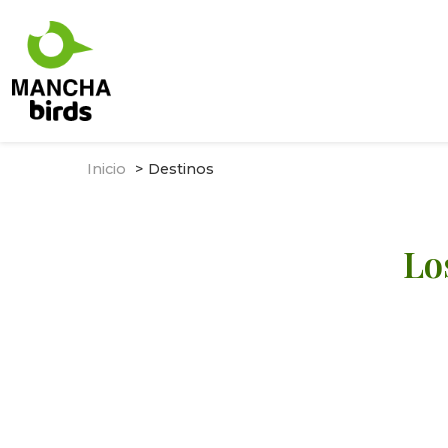
Inicio
Destinos
Lo