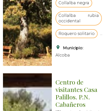
Collalba negra
Collalba rubia
occidental
Roquero solitario
...
Municipio:
Alcoba
Centro de
visitantes Casa
Palillos. P.N.
Cabañeros