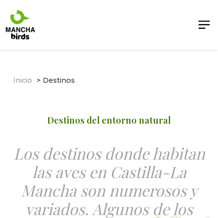
Inicio
Destinos
Destinos del entorno natural
Los destinos donde habitan
las aves en Castilla-La
Mancha son numerosos y
variados. Algunos de los