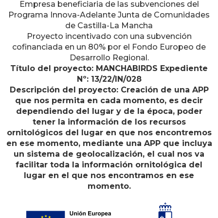
Empresa beneficiaria de las subvenciones del
Programa Innova-Adelante Junta de Comunidades
de Castilla-La Mancha
Proyecto incentivado con una subvención
cofinanciada en un 80% por el Fondo Europeo de
Desarrollo Regional.
Título del proyecto: MANCHABIRDS Expediente
Nº: 13/22/IN/028
Descripción del proyecto: Creación de una APP
que nos permita en cada momento, es decir
dependiendo del lugar y de la época, poder
tener la información de los recursos
ornitológicos del lugar en que nos encontremos
en ese momento, mediante una APP que incluya
un sistema de geolocalización, el cual nos va
facilitar toda la información ornitológica del
lugar en el que nos encontramos en ese
momento.