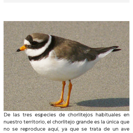
De las tres especies de chorlitejos habituales en
nuestro territorio, el chorlitejo grande es la única que
no se reproduce aquí, ya que se trata de un ave