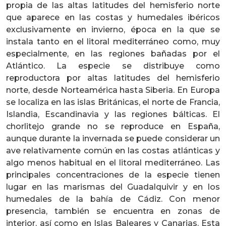
propia de las altas latitudes del hemisferio norte
que aparece en las costas y humedales ibéricos
exclusivamente en invierno, época en la que se
instala tanto en el litoral mediterráneo como, muy
especialmente, en las regiones bañadas por el
Atlántico. La especie se distribuye como
reproductora por altas latitudes del hemisferio
norte, desde Norteamérica hasta Siberia. En Europa
se localiza en las islas Británicas, el norte de Francia,
Islandia, Escandinavia y las regiones bálticas. El
chorlitejo grande no se reproduce en España,
aunque durante la invernada se puede considerar un
ave relativamente común en las costas atlánticas y
algo menos habitual en el litoral mediterráneo. Las
principales concentraciones de la especie tienen
lugar en las marismas del Guadalquivir y en los
humedales de la bahía de Cádiz. Con menor
presencia, también se encuentra en zonas de
interior, así como en Islas Baleares y Canarias. Esta