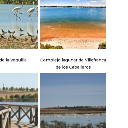
e la Veguilla
Complejo lagunar de Villafranca
de los Caballeros