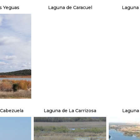
s Yeguas
Laguna de Caracuel
Laguna 
 Cabezuela
Laguna de La Carrizosa
Laguna 