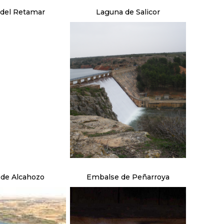
del Retamar
Laguna de Salicor
de Alcahozo
Embalse de Peñarroya