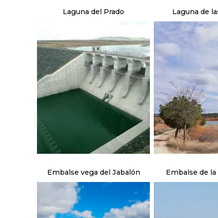
Laguna del Prado
Laguna de la
Embalse vega del Jabalón
Embalse de la