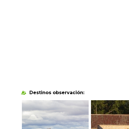
Destinos observación: