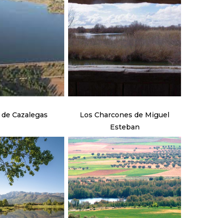
de Cazalegas
Los Charcones de Miguel
Esteban