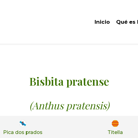
Inicio
Qué es
Bisbita pratense
(Anthus pratensis)
Pica dos prados
Titella