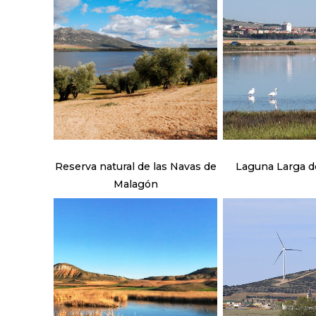
Reserva natural de las Navas de
Laguna Larga de
Malagón