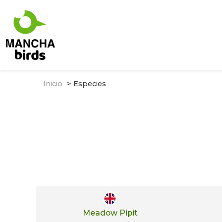
Inicio
Especies
Meadow Pipit