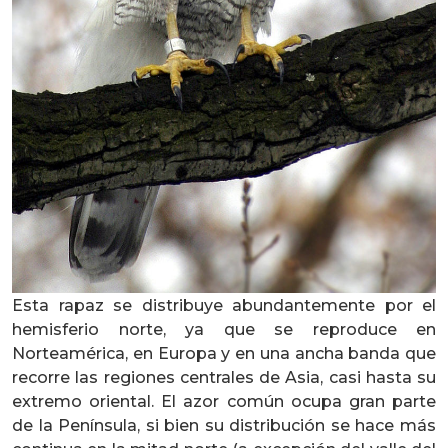
Esta rapaz se distribuye abundantemente por el
hemisferio norte, ya que se reproduce en
Norteamérica, en Europa y en una ancha banda que
recorre las regiones centrales de Asia, casi hasta su
extremo oriental. El azor común ocupa gran parte
de la Península, si bien su distribución se hace más