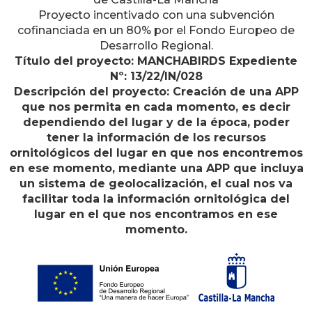
Proyecto incentivado con una subvención
cofinanciada en un 80% por el Fondo Europeo de
Desarrollo Regional.
Título del proyecto: MANCHABIRDS Expediente
Nº: 13/22/IN/028
Descripción del proyecto: Creación de una APP
que nos permita en cada momento, es decir
dependiendo del lugar y de la época, poder
tener la información de los recursos
ornitológicos del lugar en que nos encontremos
en ese momento, mediante una APP que incluya
un sistema de geolocalización, el cual nos va
facilitar toda la información ornitológica del
lugar en el que nos encontramos en ese
momento.