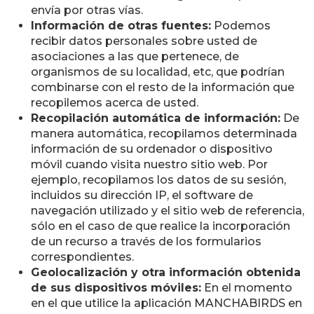
envía por otras vías.
Información de otras fuentes:
Podemos
recibir datos personales sobre usted de
asociaciones a las que pertenece, de
organismos de su localidad, etc, que podrían
combinarse con el resto de la información que
recopilemos acerca de usted.
Recopilación automática de información:
De
manera automática, recopilamos determinada
información de su ordenador o dispositivo
móvil cuando visita nuestro sitio web. Por
ejemplo, recopilamos los datos de su sesión,
incluidos su dirección IP, el software de
navegación utilizado y el sitio web de referencia,
sólo en el caso de que realice la incorporación
de un recurso a través de los formularios
correspondientes.
Geolocalización y otra información obtenida
de sus dispositivos móviles:
En el momento
en el que utilice la aplicación MANCHABIRDS en