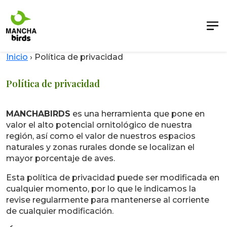
Inicio
›
Política de privacidad
Política de privacidad
MANCHABIRDS
es una herramienta que pone en
valor el alto potencial ornitológico de nuestra
región, así como el valor de nuestros espacios
naturales y zonas rurales donde se localizan el
mayor porcentaje de aves.
Esta política de privacidad puede ser modificada en
cualquier momento, por lo que le indicamos la
revise regularmente para mantenerse al corriente
de cualquier modificación.