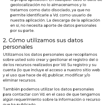
geolocalización no lo almacenamos y lo
tratamos como dato disociado, ya que no
permite identificarle a Vd. como usuario de
nuestra aplicación. La descarga de la aplicación
en sí, no necesita aporte de datos personales
por su parte.
2. Cómo utilizamos sus datos
personales
Utilizamos los datos personales que recopilamos
sobre usted solo crear y gestionar el registro del o
de los recursos realizados por Vd. Su registro y su
cuenta (lo que incluye el acceso a nuestro sitio web
y el uso que hace de él); publicar, modificar y/o
eliminar recursos.
También podemos utilizar los datos personales
para contactar con Vd. en el caso de que tengamos
algún requerimiento sobre la información o recurso
que ha publicado.