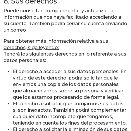
6. Sus derechos
Puede consultar, complementar y actualizar la
información que nos haya facilitado accediendo a
su cuenta. También podrá cerrar su cuenta enviando
un correo
MANCHABIRDS@manchanet.es
.
Para obtener más información relativa a sus
derechos, siga leyendo:
Tendrá los siguientes derechos en lo referente a sus
datos personales:
El derecho a acceder a sus datos personales. En
virtud de este derecho, podrá solicitar que le
enviemos una copia de los datos personales
que almacenamos sobre su persona y verificar
que los estamos procesando de forma legal.
El derecho a solicitar que corrijamos sus datos
si son inexactos. También podrá complementar
cualquier dato incompleto que tengamos,
teniendo en cuenta los fines del procesamiento.
El derecho a solicitar la eliminación de sus datos