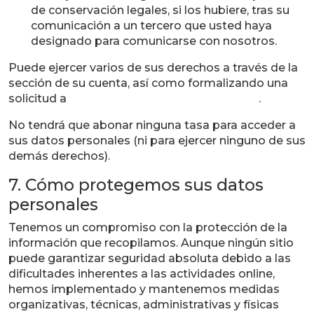
de conservación legales, si los hubiere, tras su
comunicación a un tercero que usted haya
designado para comunicarse con nosotros.
Puede ejercer varios de sus derechos a través de la
sección de su cuenta, así como formalizando una
solicitud a
MANCHABIRDS@manchanet.es
.
No tendrá que abonar ninguna tasa para acceder a
sus datos personales (ni para ejercer ninguno de sus
demás derechos).
7. Cómo protegemos sus datos
personales
Tenemos un compromiso con la protección de la
información que recopilamos. Aunque ningún sitio
puede garantizar seguridad absoluta debido a las
dificultades inherentes a las actividades online,
hemos implementado y mantenemos medidas
organizativas, técnicas, administrativas y físicas