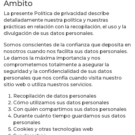
Ámbito
La presente Política de privacidad describe
detalladamente nuestra política y nuestras
prácticas en relación con la recopilación, el uso y la
divulgación de sus datos personales.
Somos conscientes de la confianza que deposita en
nosotros cuando nos facilita sus datos personales.
Le damos la máxima importancia y nos
comprometemos totalmente a asegurar la
seguridad y la confidencialidad de sus datos
personales que nos confía cuando visita nuestro
sitio web o utiliza nuestros servicios.
Recopilación de datos personales
Cómo utilizamos sus datos personales
Con quién compartimos sus datos personales
Durante cuánto tiempo guardamos sus datos
personales
Cookies y otras tecnologías web