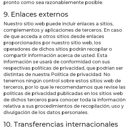
pronto como sea razonablemente posible.
9. Enlaces externos
Nuestro sitio web puede incluir enlaces a sitios,
complementos y aplicaciones de terceros. En caso
de que acceda a otros sitios desde enlaces
proporcionados por nuestro sitio web, los
operadores de dichos sitios podrán recopilar o
compartir información acerca de usted. Esta
información se usará de conformidad con sus
respectivas políticas de privacidad, que podrían ser
distintas de nuestra Política de privacidad. No
tenemos ningún control sobre estos sitios web de
terceros, por lo que le recomendamos que revise las
políticas de privacidad publicadas en los sitios web
de dichos terceros para conocer toda la información
relativa a sus procedimientos de recopilación, uso y
divulgación de los datos personales.
10. Transferencias internacionales