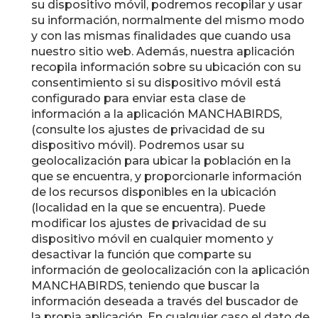
su dispositivo móvil, podremos recopilar y usar
su información, normalmente del mismo modo
y con las mismas finalidades que cuando usa
nuestro sitio web. Además, nuestra aplicación
recopila información sobre su ubicación con su
consentimiento si su dispositivo móvil está
configurado para enviar esta clase de
información a la aplicación MANCHABIRDS,
(consulte los ajustes de privacidad de su
dispositivo móvil). Podremos usar su
geolocalización para ubicar la población en la
que se encuentra, y proporcionarle información
de los recursos disponibles en la ubicación
(localidad en la que se encuentra). Puede
modificar los ajustes de privacidad de su
dispositivo móvil en cualquier momento y
desactivar la función que comparte su
información de geolocalización con la aplicación
MANCHABIRDS, teniendo que buscar la
información deseada a través del buscador de
la propia aplicación. En cualquier caso el dato de