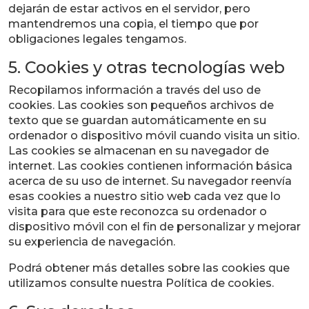
dejarán de estar activos en el servidor, pero
mantendremos una copia, el tiempo que por
obligaciones legales tengamos.
5. Cookies y otras tecnologías web
Recopilamos información a través del uso de
cookies. Las cookies son pequeños archivos de
texto que se guardan automáticamente en su
ordenador o dispositivo móvil cuando visita un sitio.
Las cookies se almacenan en su navegador de
internet. Las cookies contienen información básica
acerca de su uso de internet. Su navegador reenvía
esas cookies a nuestro sitio web cada vez que lo
visita para que este reconozca su ordenador o
dispositivo móvil con el fin de personalizar y mejorar
su experiencia de navegación.
Podrá obtener más detalles sobre las cookies que
utilizamos consulte nuestra Política de cookies.