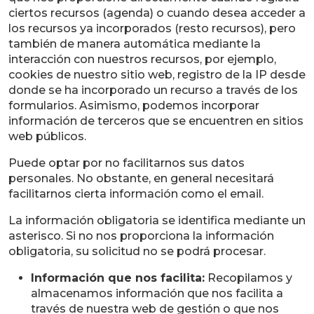
ciertos recursos (agenda) o cuando desea acceder a
los recursos ya incorporados (resto recursos), pero
también de manera automática mediante la
interacción con nuestros recursos, por ejemplo,
cookies de nuestro sitio web, registro de la IP desde
donde se ha incorporado un recurso a través de los
formularios. Asimismo, podemos incorporar
información de terceros que se encuentren en sitios
web públicos.
Puede optar por no facilitarnos sus datos
personales. No obstante, en general necesitará
facilitarnos cierta información como el email.
La información obligatoria se identifica mediante un
asterisco. Si no nos proporciona la información
obligatoria, su solicitud no se podrá procesar.
Información que nos facilita:
Recopilamos y
almacenamos información que nos facilita a
través de nuestra web de gestión o que nos