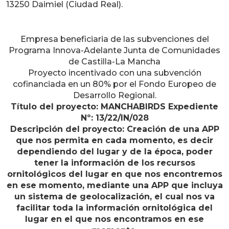
13250 Daimiel (Ciudad Real).
Empresa beneficiaria de las subvenciones del
Programa Innova-Adelante Junta de Comunidades
de Castilla-La Mancha
Proyecto incentivado con una subvención
cofinanciada en un 80% por el Fondo Europeo de
Desarrollo Regional.
Título del proyecto: MANCHABIRDS Expediente
Nº: 13/22/IN/028
Descripción del proyecto: Creación de una APP
que nos permita en cada momento, es decir
dependiendo del lugar y de la época, poder
tener la información de los recursos
ornitológicos del lugar en que nos encontremos
en ese momento, mediante una APP que incluya
un sistema de geolocalización, el cual nos va
facilitar toda la información ornitológica del
lugar en el que nos encontramos en ese