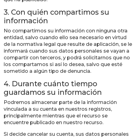
3. Con quién compartimos su
información
No compartimos su información con ninguna otra
entidad, salvo cuando ello sea necesario en virtud
de la normativa legal que resulte de aplicación, se le
informará cuando sus datos personales se vayan a
compartir con terceros, y podrá solicitarnos que no
los compartamos si así lo desea, salvo que esté
sometido a algún tipo de denuncia.
4. Durante cuánto tiempo
guardamos su información
Podremos almacenar parte de la información
vinculada a su cuenta en nuestros registros,
principalmente mientras que el recurso se
encuentre publicado en nuestro recurso.
Si decide cancelar su cuenta, sus datos personales