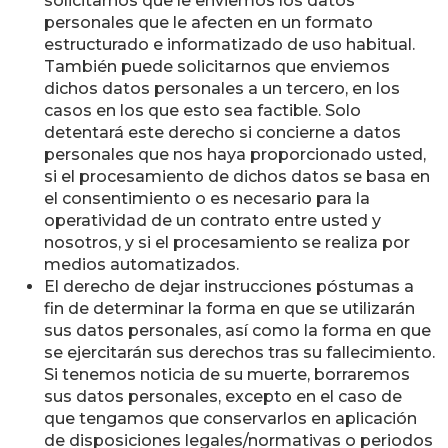
solicitarnos que le enviemos los datos
personales que le afecten en un formato
estructurado e informatizado de uso habitual.
También puede solicitarnos que enviemos
dichos datos personales a un tercero, en los
casos en los que esto sea factible. Solo
detentará este derecho si concierne a datos
personales que nos haya proporcionado usted,
si el procesamiento de dichos datos se basa en
el consentimiento o es necesario para la
operatividad de un contrato entre usted y
nosotros, y si el procesamiento se realiza por
medios automatizados.
El derecho de dejar instrucciones póstumas a
fin de determinar la forma en que se utilizarán
sus datos personales, así como la forma en que
se ejercitarán sus derechos tras su fallecimiento.
Si tenemos noticia de su muerte, borraremos
sus datos personales, excepto en el caso de
que tengamos que conservarlos en aplicación
de disposiciones legales/normativas o periodos