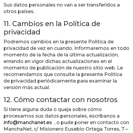
Sus datos personales no van a ser transferidos a
otros países.
11. Cambios en la Política de
privacidad
Podremos cambios en la presente Política de
privacidad de vez en cuando. Informaremos en todo
momento de la fecha de la última actualización,
enrando en vigor dichas actualizaciones en el
momento de publicación de nuestro sitio web. Le
recomendamos que consulte la presente Política
de privacidad periódicamente para examinar la
versión más actual.
12. Cómo contactar con nosotros
Si tiene alguna duda o queja sobre cómo
procesamos sus datos personales, escríbanos a
info@manchanet.es
, o pude poner en contacto con
ManchaNet, c/ Misionero Eusebio Ortega Torres, 7 –