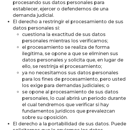
procesando sus datos personales para
establecer, ejercer o defendernos de una
demanda judicial.
El derecho a restringir el procesamiento de sus
datos personales si:
cuestiona la exactitud de sus datos
personales mientras los verificamos;
el procesamiento se realiza de forma
ilegítima, se opone a que se eliminen sus
datos personales y solicita que, en lugar de
ello, se restrinja el procesamiento;
ya no necesitamos sus datos personales
para los fines de procesamiento, pero usted
los exige para demandas judiciales; o
se opone al procesamiento de sus datos
personales, lo cual abrirá un periodo durante
el cual tendremos que verificar si hay
fundamentos jurídicos que prevalezcan
sobre su oposición.
El derecho a la portabilidad de sus datos. Puede