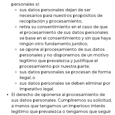
personales si:
sus datos personales dejan de ser
necesarios para nuestros propósitos de
recopilación y procesamiento;
retira su consentimiento en el caso de que
el procesamiento de sus datos personales
se base en el consentimiento y sin que haya
ningún otro fundamento jurídico;
se opone al procesamiento de sus datos
personales y no disponemos de un motivo
legítimo que prevalezca y justifique el
procesamiento por nuestra parte;
sus datos personales se procesan de forma
ilegal; o
sus datos personales se deben eliminar por
imperativo legal.
El derecho de oponerse al procesamiento de
sus datos personales. Cumpliremos su solicitud,
a menos que tengamos un imperioso interés
legítimo que prevalezca o tengamos que seguir