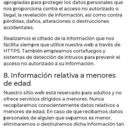
apropiadas para proteger los datos personales que
nos proporciona contra el acceso no autorizado o
ilegal, la revelación de información, así como contra
pérdidas, daños, alteraciones o destrucciones
accidentales.
Realizamos el cifrado de la información que nos
facilita siempre que utilice nuestra web a través de
HTTPS. También empleamos cortafuegos y
sistemas de detección de intrusos para prevenir el
acceso no autorizado a su información.
8. Información relativa a menores
de edad
Nuestro sitio web está reservado para adultos y no
ofrece servicios dirigidos a menores. Nunca
recopilaremos conscientemente datos relativos a
menores de edad. En caso de que recibamos datos
personales de alguien que sepamos es menor,
eliminaremos o destruiremos dicha información tan