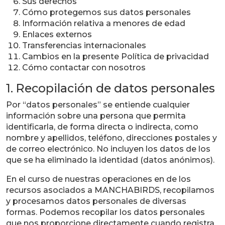
Sus derechos
Cómo protegemos sus datos personales
Información relativa a menores de edad
Enlaces externos
Transferencias internacionales
Cambios en la presente Política de privacidad
Cómo contactar con nosotros
1. Recopilación de datos personales
Por “datos personales” se entiende cualquier
información sobre una persona que permita
identificarla, de forma directa o indirecta, como
nombre y apellidos, teléfono, direcciones postales y
de correo electrónico. No incluyen los datos de los
que se ha eliminado la identidad (datos anónimos).
En el curso de nuestras operaciones en de los
recursos asociados a MANCHABIRDS, recopilamos
y procesamos datos personales de diversas
formas. Podemos recopilar los datos personales
que nos proporcione directamente cuando registra