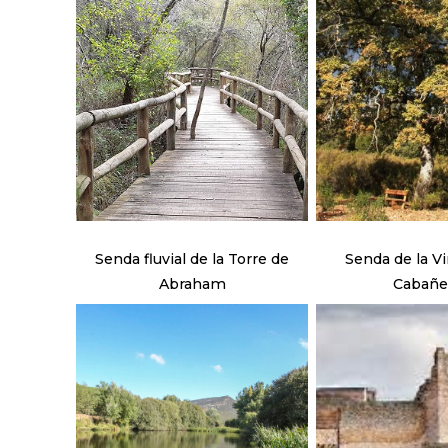
Senda fluvial de la Torre de
Senda de la Viñue
Abraham
Cabañe