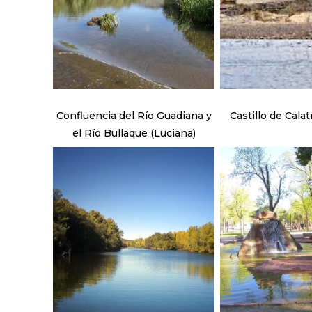
Confluencia del Río Guadiana y
Castillo de Calat
el Río Bullaque (Luciana)