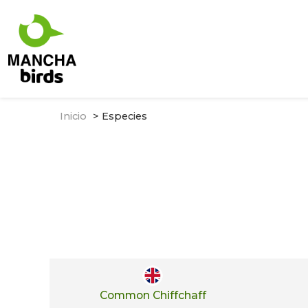
Inicio
Especies
Common Chiffchaff