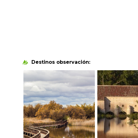
Destinos observación: