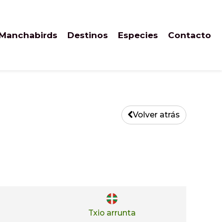
 Manchabirds
Destinos
Especies
Contacto
Volver atrás
Txio arrunta