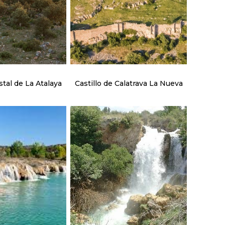
tal de La Atalaya
Castillo de Calatrava La Nueva