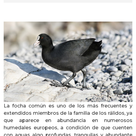
La focha común es uno de los más frecuentes y
extendidos miembros de la familia de los rálidos, ya
que aparece en abundancia en numerosos
humedales europeos, a condición de que cuenten
con aguas algo profundas, tranquilas y abundante