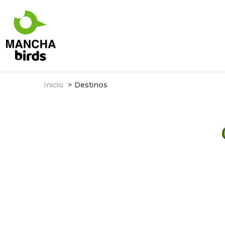
Inicio
Destinos