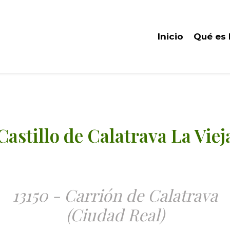
Inicio
Qué es
Castillo de Calatrava La Viej
13150 - Carrión de Calatrava
(Ciudad Real)