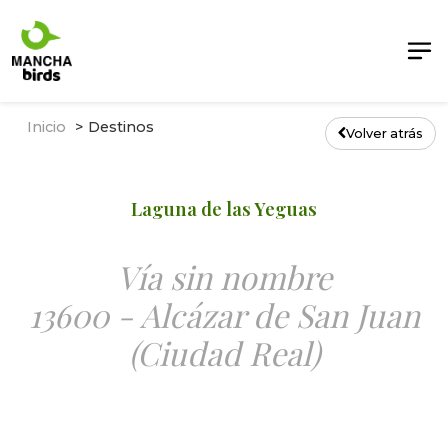
Inicio
Destinos
Volver atrás
Laguna de las Yeguas
Vía sin nombre
13600 - Alcázar de San Juan
(Ciudad Real)