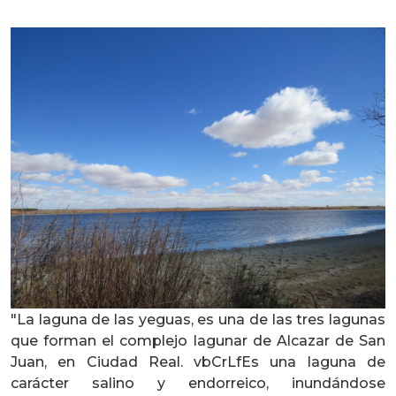
"La laguna de las yeguas, es una de las tres lagunas
que forman el complejo lagunar de Alcazar de San
Juan, en Ciudad Real. vbCrLfEs una laguna de
carácter salino y endorreico, inundándose