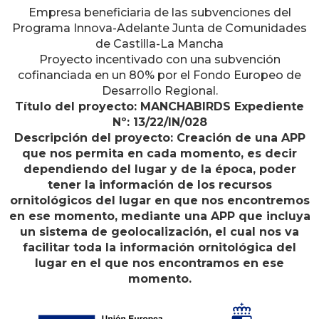
Empresa beneficiaria de las subvenciones del
Programa Innova-Adelante Junta de Comunidades
de Castilla-La Mancha
Proyecto incentivado con una subvención
cofinanciada en un 80% por el Fondo Europeo de
Desarrollo Regional.
Título del proyecto: MANCHABIRDS Expediente
Nº: 13/22/IN/028
Descripción del proyecto: Creación de una APP
que nos permita en cada momento, es decir
dependiendo del lugar y de la época, poder
tener la información de los recursos
ornitológicos del lugar en que nos encontremos
en ese momento, mediante una APP que incluya
un sistema de geolocalización, el cual nos va
facilitar toda la información ornitológica del
lugar en el que nos encontramos en ese
momento.