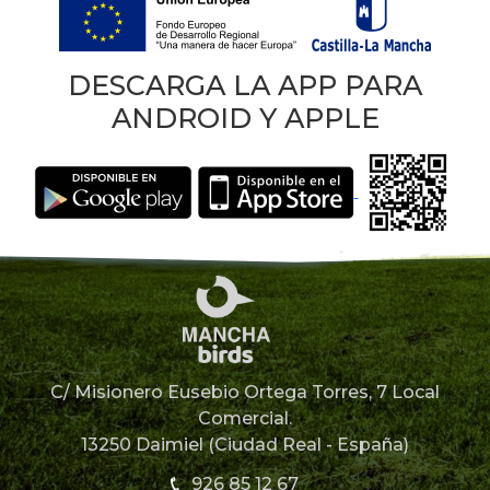
DESCARGA LA APP PARA
ANDROID Y APPLE
C/ Misionero Eusebio Ortega Torres, 7 Local
Comercial.
13250 Daimiel (Ciudad Real - España)
926 85 12 67