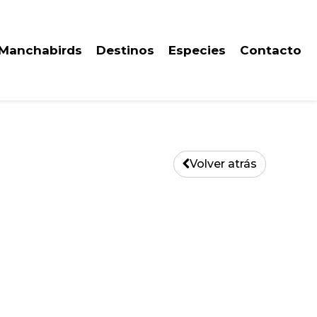
 Manchabirds
Destinos
Especies
Contacto
Volver atrás