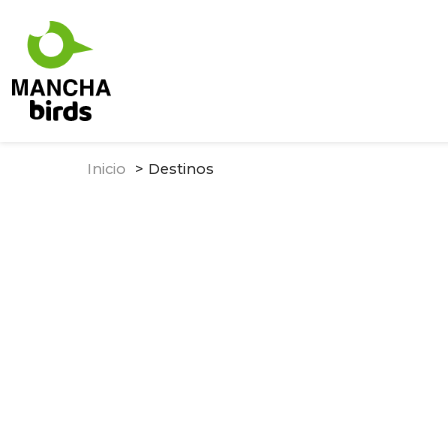
Inicio
Destinos