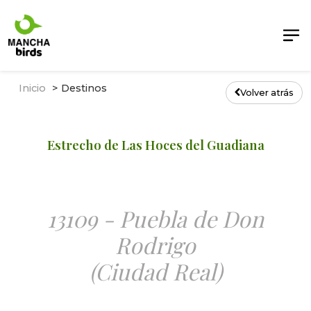
Inicio
Destinos
Volver atrás
Estrecho de Las Hoces del Guadiana
13109 - Puebla de Don
Rodrigo
(Ciudad Real)