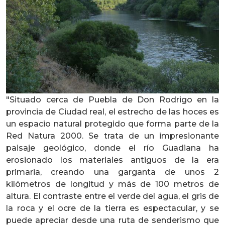
"Situado cerca de Puebla de Don Rodrigo en la
provincia de Ciudad real, el estrecho de las hoces es
un espacio natural protegido que forma parte de la
Red Natura 2000. Se trata de un impresionante
paisaje geológico, donde el río Guadiana ha
erosionado los materiales antiguos de la era
primaria, creando una garganta de unos 2
kilómetros de longitud y más de 100 metros de
altura. El contraste entre el verde del agua, el gris de
la roca y el ocre de la tierra es espectacular, y se
puede apreciar desde una ruta de senderismo que