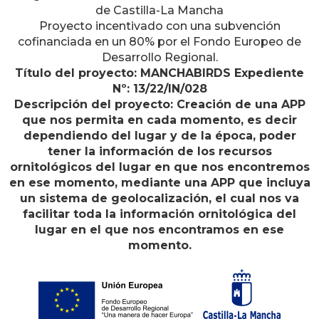
de Castilla-La Mancha
Proyecto incentivado con una subvención
cofinanciada en un 80% por el Fondo Europeo de
Desarrollo Regional.
Título del proyecto: MANCHABIRDS Expediente
Nº: 13/22/IN/028
Descripción del proyecto: Creación de una APP
que nos permita en cada momento, es decir
dependiendo del lugar y de la época, poder
tener la información de los recursos
ornitológicos del lugar en que nos encontremos
en ese momento, mediante una APP que incluya
un sistema de geolocalización, el cual nos va
facilitar toda la información ornitológica del
lugar en el que nos encontramos en ese
momento.