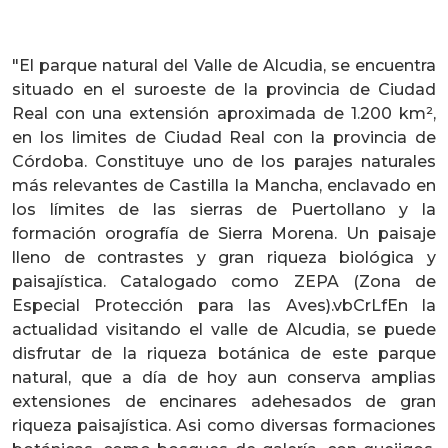
"El parque natural del Valle de Alcudia, se encuentra
situado en el suroeste de la provincia de Ciudad
Real con una extensión aproximada de 1.200 km²,
en los limites de Ciudad Real con la provincia de
Córdoba. Constituye uno de los parajes naturales
más relevantes de Castilla la Mancha, enclavado en
los límites de las sierras de Puertollano y la
formación orografía de Sierra Morena. Un paisaje
lleno de contrastes y gran riqueza biológica y
paisajística. Catalogado como ZEPA (Zona de
Especial Protección para las Aves).vbCrLfEn la
actualidad visitando el valle de Alcudia, se puede
disfrutar de la riqueza botánica de este parque
natural, que a día de hoy aun conserva amplias
extensiones de encinares adehesados de gran
riqueza paisajística. Asi como diversas formaciones