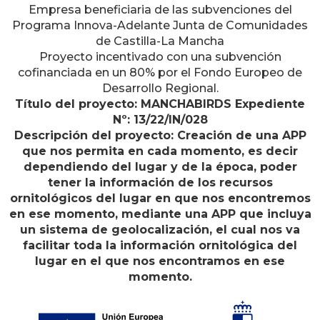
Empresa beneficiaria de las subvenciones del
Programa Innova-Adelante Junta de Comunidades
de Castilla-La Mancha
Proyecto incentivado con una subvención
cofinanciada en un 80% por el Fondo Europeo de
Desarrollo Regional.
Título del proyecto: MANCHABIRDS Expediente
Nº: 13/22/IN/028
Descripción del proyecto: Creación de una APP
que nos permita en cada momento, es decir
dependiendo del lugar y de la época, poder
tener la información de los recursos
ornitológicos del lugar en que nos encontremos
en ese momento, mediante una APP que incluya
un sistema de geolocalización, el cual nos va
facilitar toda la información ornitológica del
lugar en el que nos encontramos en ese
momento.