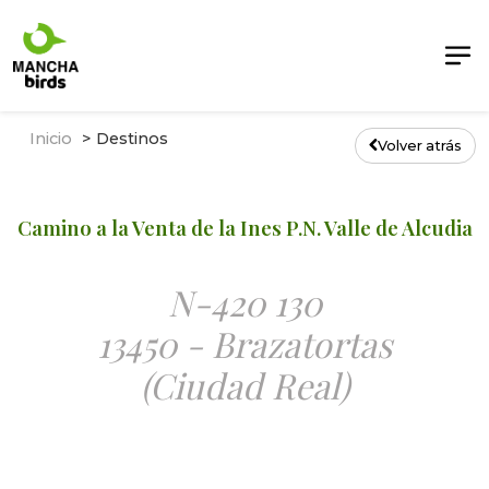
Inicio
Destinos
Volver atrás
Camino a la Venta de la Ines P.N. Valle de Alcudia
N-420 130
13450 - Brazatortas
(Ciudad Real)