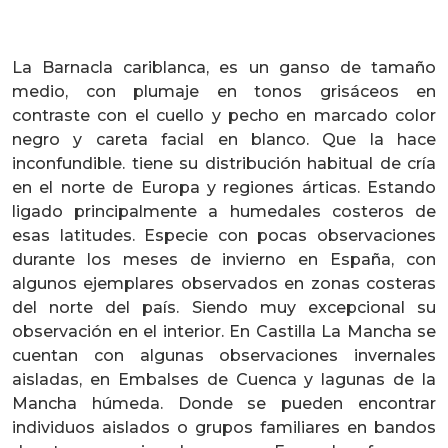
La Barnacla cariblanca, es un ganso de tamaño
medio, con plumaje en tonos grisáceos en
contraste con el cuello y pecho en marcado color
negro y careta facial en blanco. Que la hace
inconfundible. tiene su distribución habitual de cría
en el norte de Europa y regiones árticas. Estando
ligado principalmente a humedales costeros de
esas latitudes. Especie con pocas observaciones
durante los meses de invierno en España, con
algunos ejemplares observados en zonas costeras
del norte del país. Siendo muy excepcional su
observación en el interior. En Castilla La Mancha se
cuentan con algunas observaciones invernales
aisladas, en Embalses de Cuenca y lagunas de la
Mancha húmeda. Donde se pueden encontrar
individuos aislados o grupos familiares en bandos