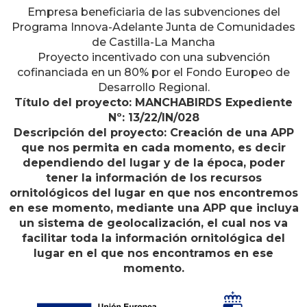
Empresa beneficiaria de las subvenciones del
Programa Innova-Adelante Junta de Comunidades
de Castilla-La Mancha
Proyecto incentivado con una subvención
cofinanciada en un 80% por el Fondo Europeo de
Desarrollo Regional.
Título del proyecto: MANCHABIRDS Expediente
Nº: 13/22/IN/028
Descripción del proyecto: Creación de una APP
que nos permita en cada momento, es decir
dependiendo del lugar y de la época, poder
tener la información de los recursos
ornitológicos del lugar en que nos encontremos
en ese momento, mediante una APP que incluya
un sistema de geolocalización, el cual nos va
facilitar toda la información ornitológica del
lugar en el que nos encontramos en ese
momento.